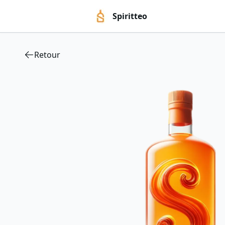
Spiritteo
Retour