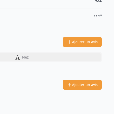
70cL
37.5°
Ajouter un avis
Nez
Ajouter un avis