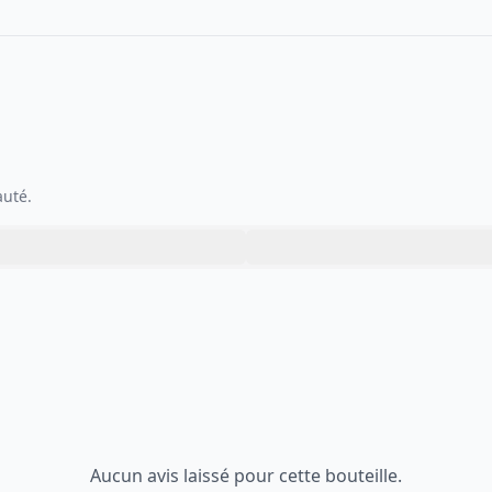
auté.
Aucun avis laissé pour cette bouteille.