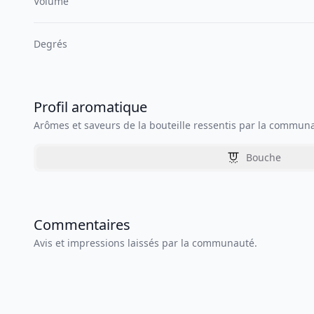
Volume
Degrés
Profil aromatique
Arômes et saveurs de la bouteille ressentis par la commun
Bouche
Commentaires
Avis et impressions laissés par la communauté.