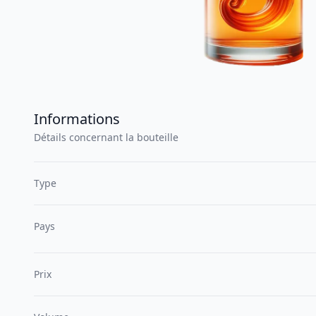
Informations
Détails concernant la bouteille
Type
Pays
Prix