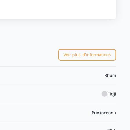
Voir plus
d'informations
Rhum
Fidji
Prix inconnu