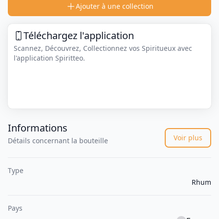
Ajouter à une collection
Téléchargez l'application
Scannez, Découvrez, Collectionnez vos Spiritueux avec
l'application Spiritteo.
Informations
Voir plus
Détails concernant la bouteille
Type
Rhum
Pays