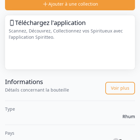
Ajouter à une collection
Téléchargez l'application
Scannez, Découvrez, Collectionnez vos Spiritueux avec
l'application Spiritteo.
Informations
Voir plus
Détails concernant la bouteille
Type
Rhum
Pays