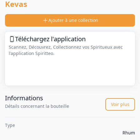
Kevas
Ajouter à une collection
Téléchargez l'application
Scannez, Découvrez, Collectionnez vos Spiritueux avec
l'application Spiritteo.
Informations
Voir plus
Détails concernant la bouteille
Type
Rhum