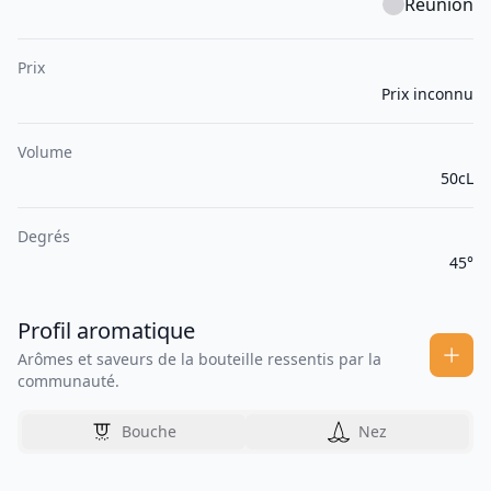
Réunion
Prix
Prix inconnu
Volume
50cL
Degrés
45°
Profil aromatique
Arômes et saveurs de la bouteille ressentis par la
communauté.
Bouche
Nez