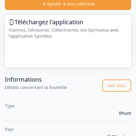
Ajouter à une collection
Téléchargez l'application
Scannez, Découvrez, Collectionnez vos Spiritueux avec
l'application Spiritteo.
Informations
Voir plus
Détails concernant la bouteille
Type
Rhum
Pays