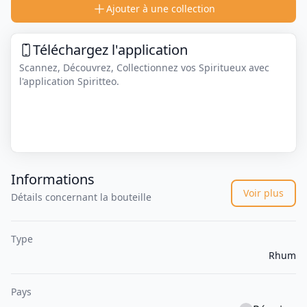
Ajouter à une collection
Téléchargez l'application
Scannez, Découvrez, Collectionnez vos Spiritueux avec
l'application Spiritteo.
Informations
Voir plus
Détails concernant la bouteille
Type
Rhum
Pays