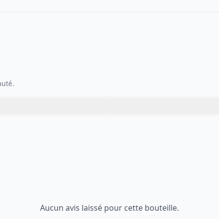
auté.
Aucun avis laissé pour cette bouteille.