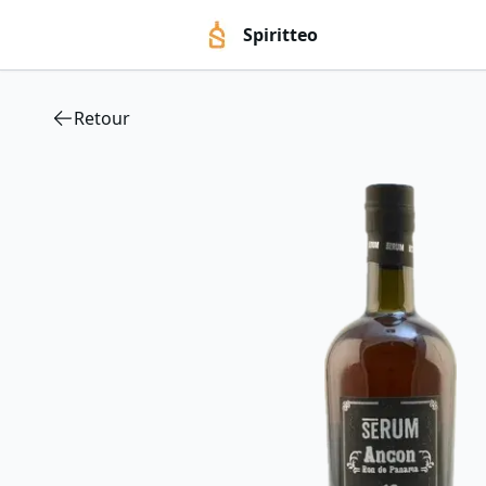
Spiritteo
Retour