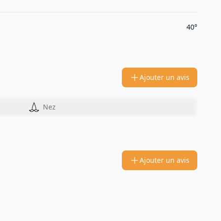
40°
Ajouter un avis
Nez
Ajouter un avis