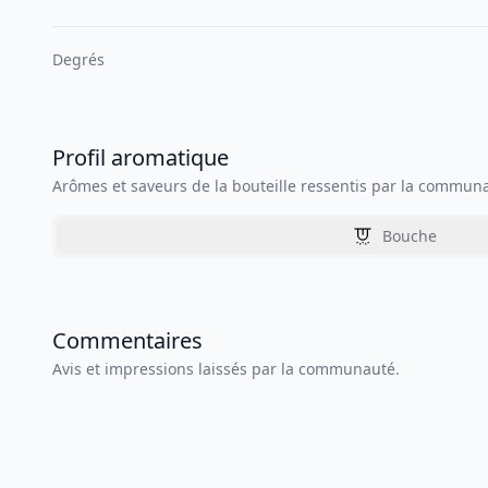
Degrés
Profil aromatique
Arômes et saveurs de la bouteille ressentis par la commun
Bouche
Commentaires
Avis et impressions laissés par la communauté.