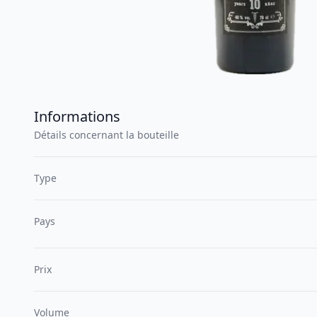
Informations
Détails concernant la bouteille
Type
Pays
Prix
Volume