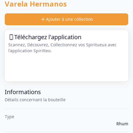
Varela Hermanos
Ajouter à une collection
Téléchargez l'application
Scannez, Découvrez, Collectionnez vos Spiritueux avec
l'application Spiritteo.
Informations
Détails concernant la bouteille
Type
Rhum