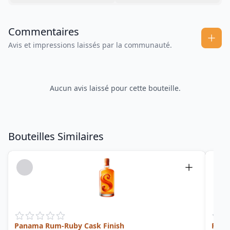
Commentaires
Avis et impressions laissés par la communauté.
Aucun avis laissé pour cette bouteille.
Bouteilles Similaires
Panama Rum-Ruby Cask Finish
Pana