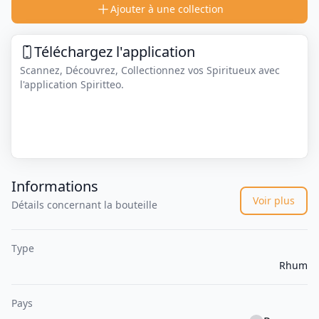
Ajouter à une collection
Téléchargez l'application
Scannez, Découvrez, Collectionnez vos Spiritueux avec
l'application Spiritteo.
Informations
Voir plus
Détails concernant la bouteille
Type
Rhum
Pays