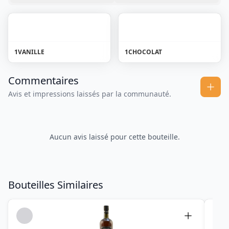
1
VANILLE
1
CHOCOLAT
Commentaires
Avis et impressions laissés par la communauté.
Aucun avis laissé pour cette bouteille.
Bouteilles Similaires