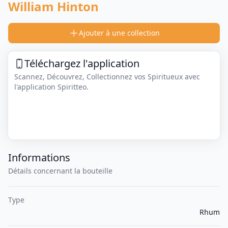
William Hinton
Ajouter à une collection
Téléchargez l'application
Scannez, Découvrez, Collectionnez vos Spiritueux avec
l'application Spiritteo.
Informations
Détails concernant la bouteille
Type
Rhum