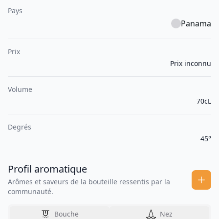
Pays
Panama
Prix
Prix inconnu
Volume
70cL
Degrés
45°
Profil aromatique
Arômes et saveurs de la bouteille ressentis par la
communauté.
Bouche
Nez