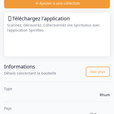
Ajouter à une collection
Téléchargez l'application
Scannez, Découvrez, Collectionnez vos Spiritueux avec
l'application Spiritteo.
Informations
Voir plus
Détails concernant la bouteille
Type
Rhum
Pays