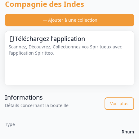
Compagnie des Indes
Ajouter à une collection
Téléchargez l'application
Scannez, Découvrez, Collectionnez vos Spiritueux avec
l'application Spiritteo.
Informations
Voir plus
Détails concernant la bouteille
Type
Rhum