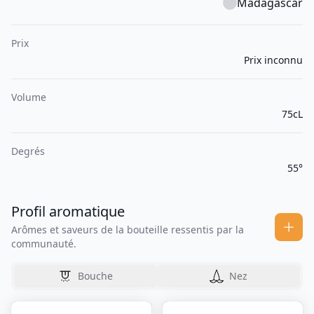
Madagascar
Prix
Prix inconnu
Volume
75cL
Degrés
55°
Profil aromatique
Arômes et saveurs de la bouteille ressentis par la
communauté.
Bouche
Nez