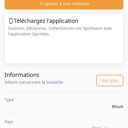
Ajouter à une collection
Téléchargez l'application
Scannez, Découvrez, Collectionnez vos Spiritueux avec
l'application Spiritteo.
Informations
Voir plus
Détails concernant la bouteille
Type
Rhum
Pays