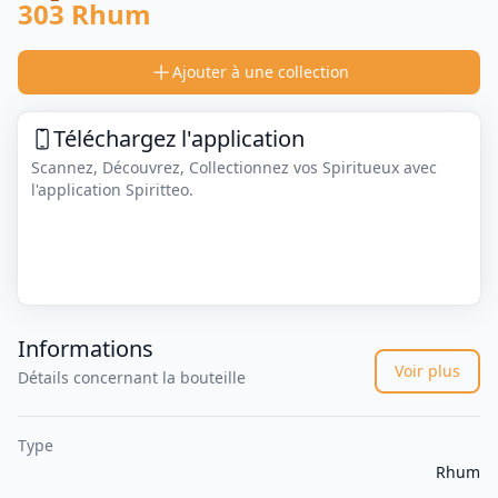
303 Rhum
Ajouter à une collection
Téléchargez l'application
Scannez, Découvrez, Collectionnez vos Spiritueux avec
l'application Spiritteo.
Informations
Voir plus
Détails concernant la bouteille
Type
Rhum