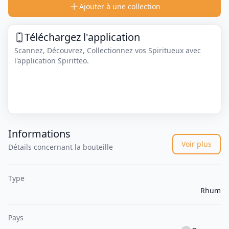
Ajouter à une collection
Téléchargez l'application
Scannez, Découvrez, Collectionnez vos Spiritueux avec
l'application Spiritteo.
Informations
Voir plus
Détails concernant la bouteille
Type
Rhum
Pays