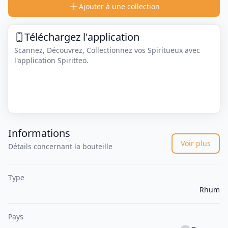
Ajouter à une collection
Téléchargez l'application
Scannez, Découvrez, Collectionnez vos Spiritueux avec
l'application Spiritteo.
Informations
Voir plus
Détails concernant la bouteille
Type
Rhum
Pays