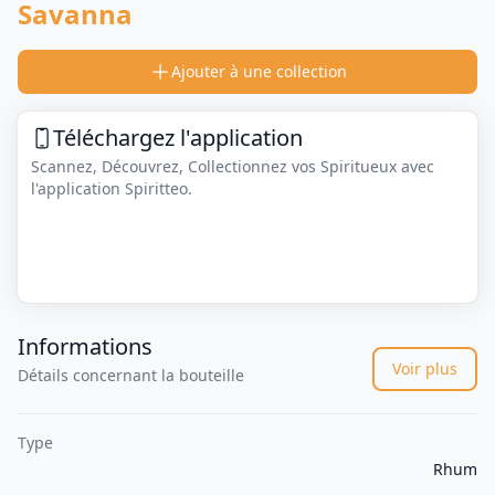
Savanna
Ajouter à une collection
Téléchargez l'application
Scannez, Découvrez, Collectionnez vos Spiritueux avec
l'application Spiritteo.
Informations
Voir plus
Détails concernant la bouteille
Type
Rhum