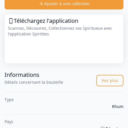
Ajouter à une collection
Téléchargez l'application
Scannez, Découvrez, Collectionnez vos Spiritueux avec
l'application Spiritteo.
Informations
Voir plus
Détails concernant la bouteille
Type
Rhum
Pays