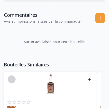
Commentaires
Avis et impressions laissés par la communauté.
Aucun avis laissé pour cette bouteille.
Bouteilles Similaires
Blanc
Rhum