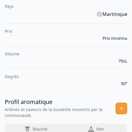
Pays
Martinique
Prix
Prix inconnu
Volume
70cL
Degrés
50°
Profil aromatique
Arômes et saveurs de la bouteille ressentis par la
communauté.
Bouche
Nez