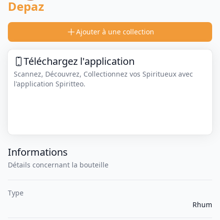
Depaz
Ajouter à une collection
Téléchargez l'application
Scannez, Découvrez, Collectionnez vos Spiritueux avec
l'application Spiritteo.
Informations
Détails concernant la bouteille
Type
Rhum