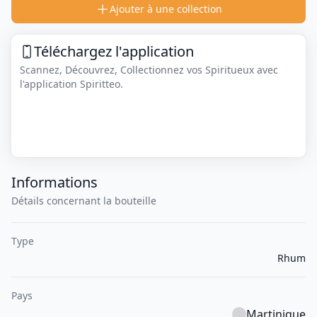
Ajouter à une collection
Téléchargez l'application
Scannez, Découvrez, Collectionnez vos Spiritueux avec
l'application Spiritteo.
Informations
Détails concernant la bouteille
Type
Rhum
Pays
Martinique