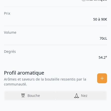
Prix
50 à 90€
Volume
70cL
Degrés
54.2°
Profil aromatique
Arômes et saveurs de la bouteille ressentis par la
communauté.
Bouche
Nez