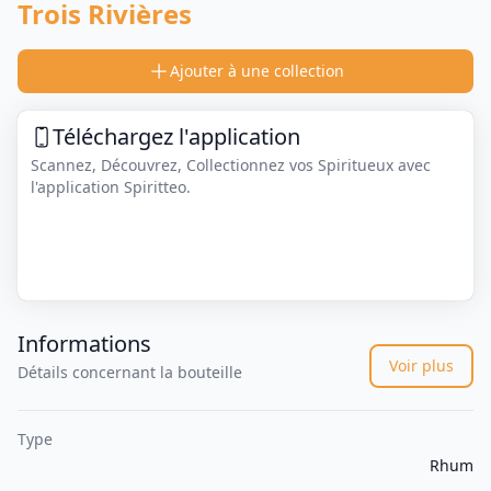
Trois Rivières
Ajouter à une collection
Téléchargez l'application
Scannez, Découvrez, Collectionnez vos Spiritueux avec
l'application Spiritteo.
Informations
Voir plus
Détails concernant la bouteille
Type
Rhum