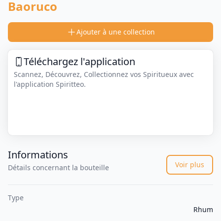
Baoruco
Ajouter à une collection
Téléchargez l'application
Scannez, Découvrez, Collectionnez vos Spiritueux avec
l'application Spiritteo.
Informations
Voir plus
Détails concernant la bouteille
Type
Rhum