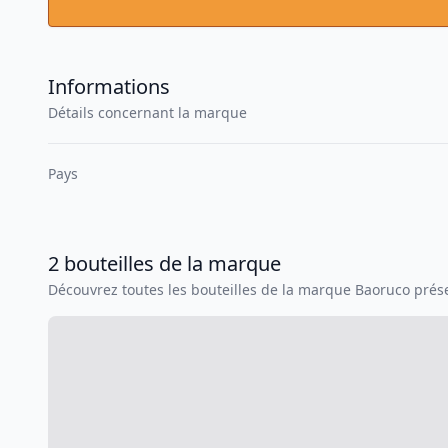
Informations
Détails concernant la marque
Pays
2
bouteilles
de la marque
Découvrez toutes les bouteilles de la marque
Baoruco
prése