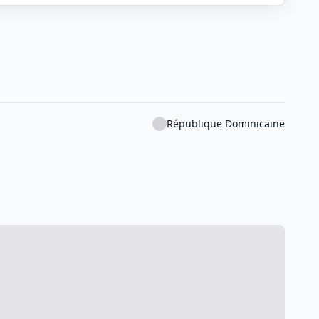
République Dominicaine