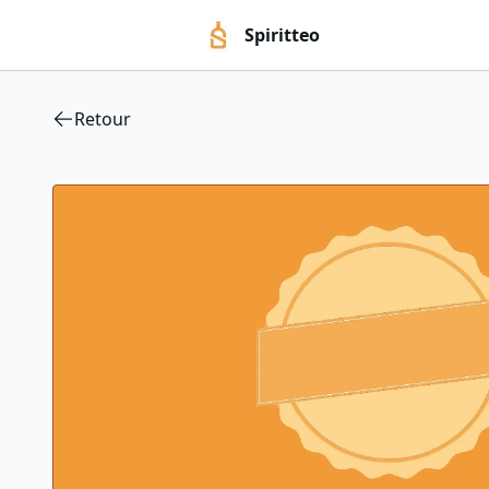
Spiritteo
Retour