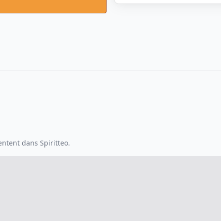
ntent dans Spiritteo.