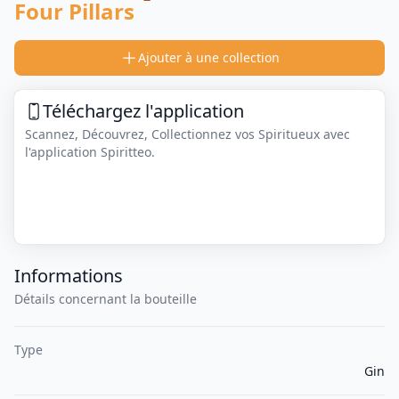
Four Pillars
Ajouter à une collection
Téléchargez l'application
Scannez, Découvrez, Collectionnez vos Spiritueux avec
l'application Spiritteo.
Informations
Détails concernant la bouteille
Type
Gin