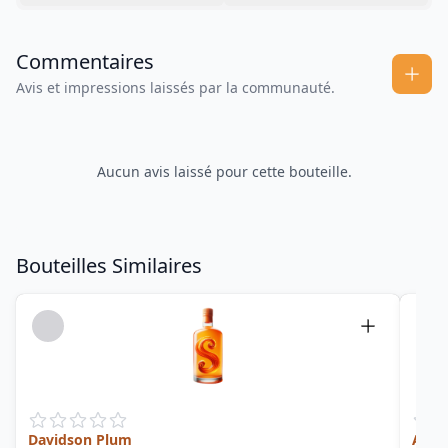
Commentaires
Avis et impressions laissés par la communauté.
Aucun avis laissé pour cette bouteille.
Bouteilles Similaires
Davidson Plum
Afloa