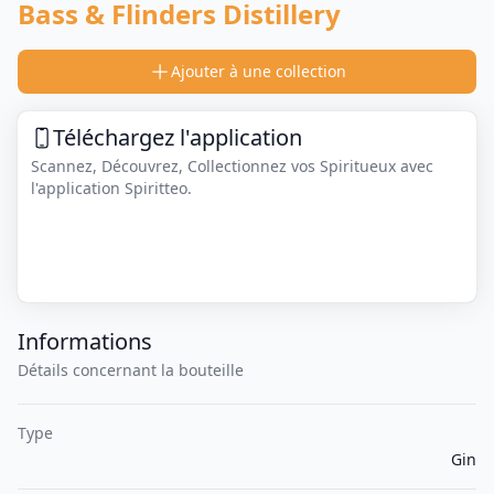
Bass & Flinders Distillery
Ajouter à une collection
Téléchargez l'application
Scannez, Découvrez, Collectionnez vos Spiritueux avec
l'application Spiritteo.
Informations
Détails concernant la bouteille
Type
Gin