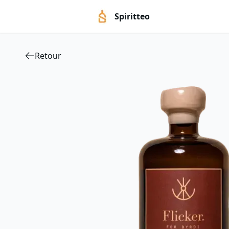
Spiritteo
Retour