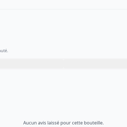
auté.
Aucun avis laissé pour cette bouteille.