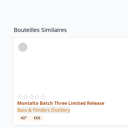
Bouteilles Similaires
Montalto Batch Three Limited Release
Bass & Flinders Distillery
40
°
€€€