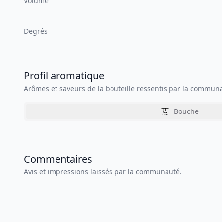
Volume
Degrés
Profil aromatique
Arômes et saveurs de la bouteille ressentis par la commun
Bouche
Commentaires
Avis et impressions laissés par la communauté.