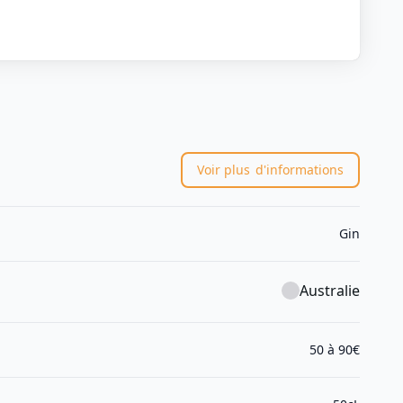
Voir plus
d'informations
Gin
Australie
50 à 90€