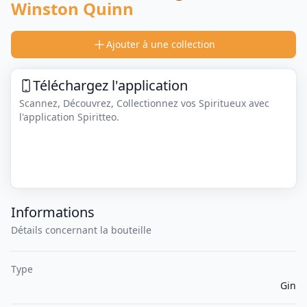
Winston Quinn
Ajouter à une collection
Téléchargez l'application
Scannez, Découvrez, Collectionnez vos Spiritueux avec
l'application Spiritteo.
Informations
Détails concernant la bouteille
Type
Gin