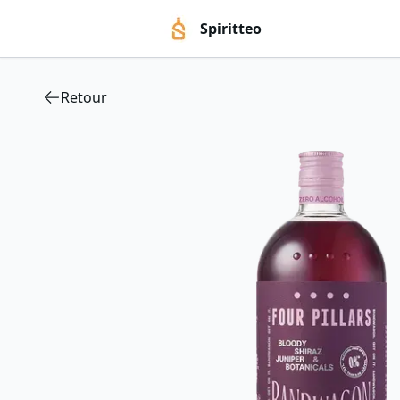
Spiritteo
Retour