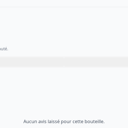
auté.
Aucun avis laissé pour cette bouteille.