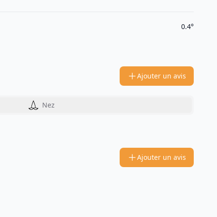
0.4°
Ajouter un avis
Nez
Ajouter un avis