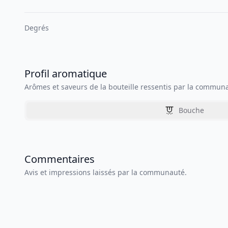
Degrés
Profil aromatique
Arômes et saveurs de la bouteille ressentis par la commun
Bouche
Commentaires
Avis et impressions laissés par la communauté.