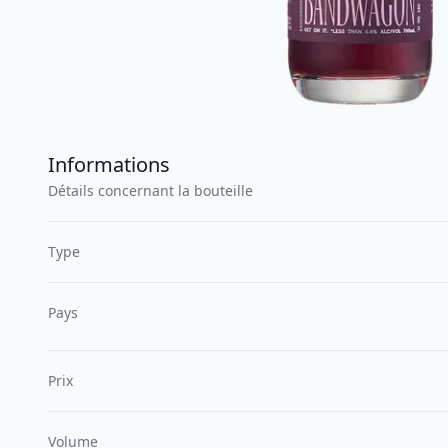
Informations
Détails concernant la bouteille
Type
Pays
Prix
Volume