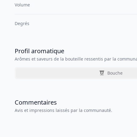
Volume
Degrés
Profil aromatique
Arômes et saveurs de la bouteille ressentis par la commun
Bouche
Commentaires
Avis et impressions laissés par la communauté.