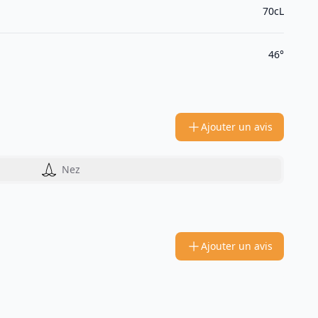
70cL
46°
Ajouter un avis
Nez
Ajouter un avis