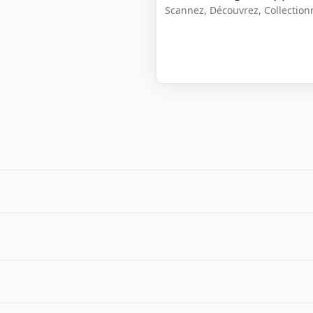
Scannez, Découvrez, Collectionne