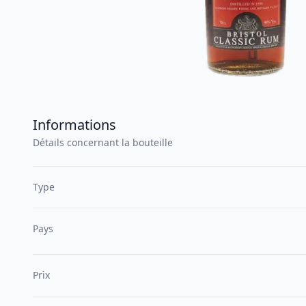
Informations
Détails concernant la bouteille
Type
Pays
Prix