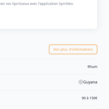
z vos Spiritueux avec l'application Spiritteo.
Voir plus
d'informations
Rhum
Guyana
90 à 150€