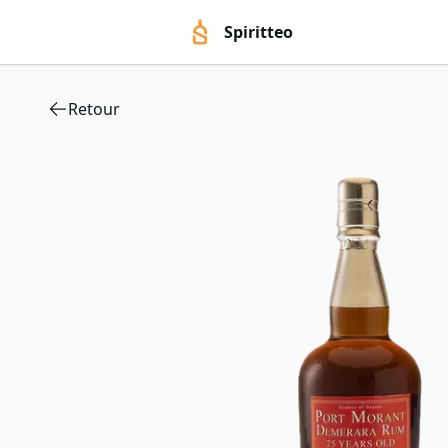
Spiritteo
Retour