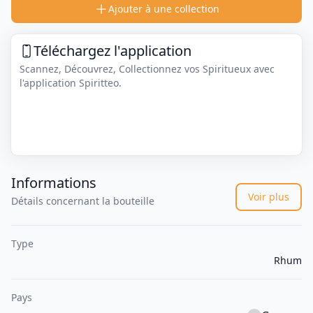
Ajouter à une collection
Téléchargez l'application
Scannez, Découvrez, Collectionnez vos Spiritueux avec
l'application Spiritteo.
Informations
Voir plus
Détails concernant la bouteille
Type
Rhum
Pays