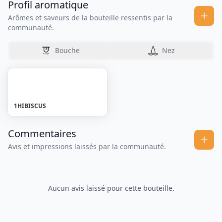
Profil aromatique
Arômes et saveurs de la bouteille ressentis par la
communauté.
Bouche
Nez
1
HIBISCUS
Commentaires
Avis et impressions laissés par la communauté.
Aucun avis laissé pour cette bouteille.