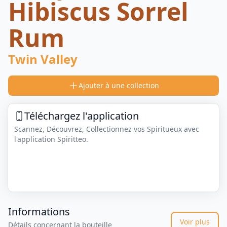
Hibiscus Sorrel
Rum
Twin Valley
Ajouter à une collection
Téléchargez l'application
Scannez, Découvrez, Collectionnez vos Spiritueux avec
l'application Spiritteo.
Informations
Voir plus
Détails concernant la bouteille