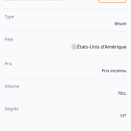
Type
Rhum
Pays
États-Unis d'Amérique
Prix
Prix inconnu
Volume
70cL
Degrés
15°