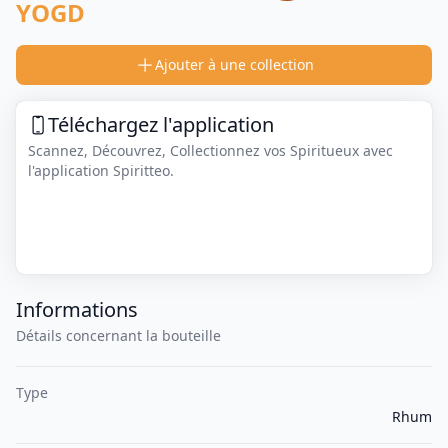
YOGD
Ajouter à une collection
Téléchargez l'application
Scannez, Découvrez, Collectionnez vos Spiritueux avec
l'application Spiritteo.
Informations
Détails concernant la bouteille
Type
Rhum