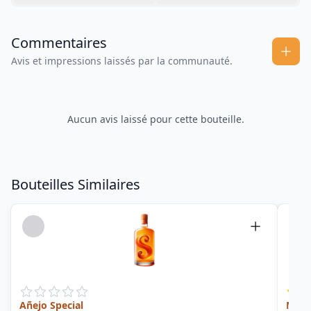
Commentaires
Avis et impressions laissés par la communauté.
Aucun avis laissé pour cette bouteille.
Bouteilles Similaires
Añejo Special
Mard