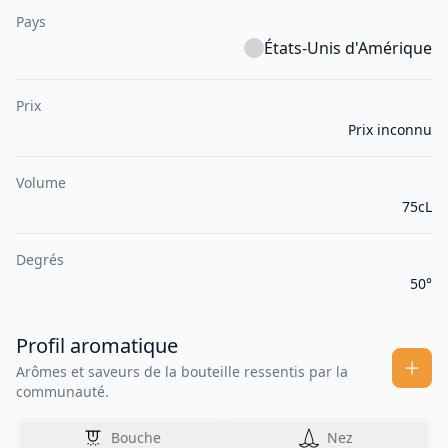
Pays
États-Unis d'Amérique
Prix
Prix inconnu
Volume
75cL
Degrés
50°
Profil aromatique
Arômes et saveurs de la bouteille ressentis par la
communauté.
Bouche
Nez