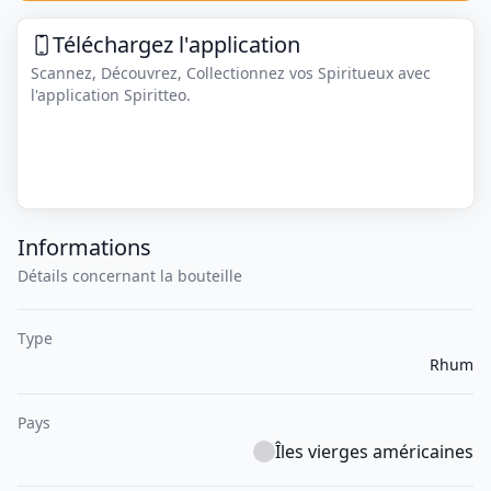
Téléchargez l'application
Scannez, Découvrez, Collectionnez vos Spiritueux avec
l'application Spiritteo.
Informations
Détails concernant la bouteille
Type
Rhum
Pays
Îles vierges américaines