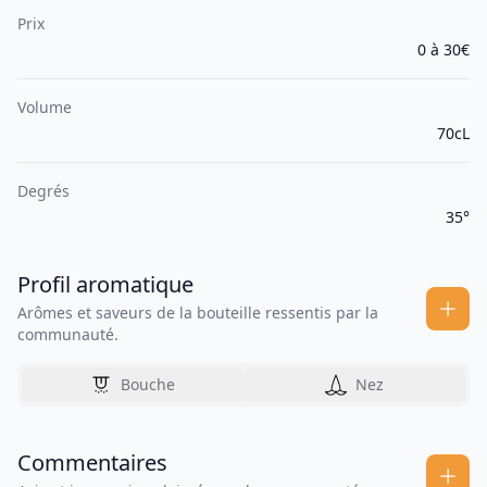
Prix
0 à 30€
Volume
70cL
Degrés
35°
Profil aromatique
Arômes et saveurs de la bouteille ressentis par la
communauté.
Bouche
Nez
Commentaires