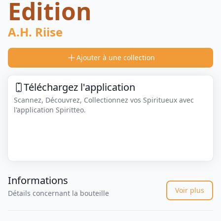
Edition
A.H. Riise
Ajouter à une collection
Téléchargez l'application
Scannez, Découvrez, Collectionnez vos Spiritueux avec
l'application Spiritteo.
Informations
Voir plus
Détails concernant la bouteille