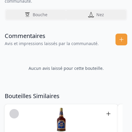
communauté.
Bouche
Nez
Commentaires
Avis et impressions laissés par la communauté.
Aucun avis laissé pour cette bouteille.
Bouteilles Similaires