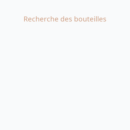
Recherche des bouteilles