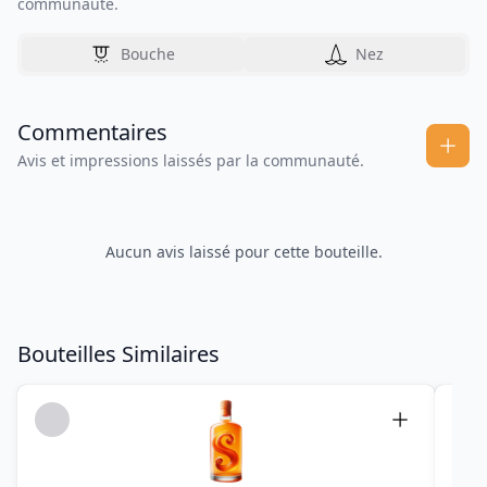
communauté.
Bouche
Nez
Commentaires
Avis et impressions laissés par la communauté.
Aucun avis laissé pour cette bouteille.
Bouteilles Similaires