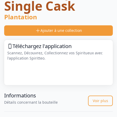
Single Cask
Plantation
Ajouter à une collection
Téléchargez l'application
Scannez, Découvrez, Collectionnez vos Spiritueux avec
l'application Spiritteo.
Informations
Voir plus
Détails concernant la bouteille