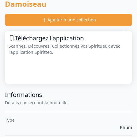
Damoiseau
Ajouter à une collection
Téléchargez l'application
Scannez, Découvrez, Collectionnez vos Spiritueux avec
l'application Spiritteo.
Informations
Détails concernant la bouteille
Type
Rhum