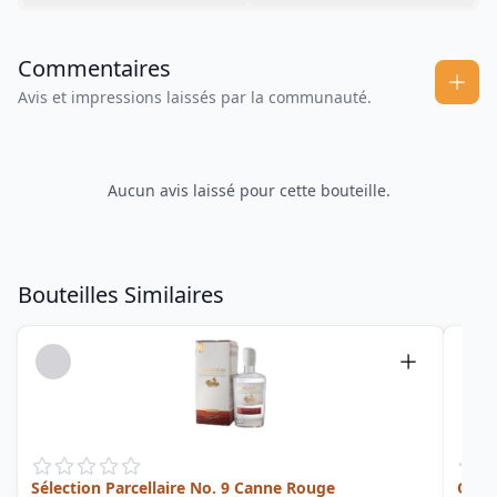
Commentaires
Avis et impressions laissés par la communauté.
Aucun avis laissé pour cette bouteille.
Bouteilles Similaires
Sélection Parcellaire No. 9 Canne Rouge
Old 