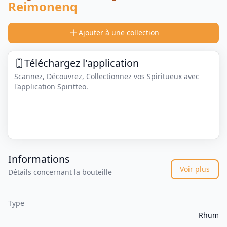
Reimonenq
Ajouter à une collection
Téléchargez l'application
Scannez, Découvrez, Collectionnez vos Spiritueux avec
l'application Spiritteo.
Informations
Voir plus
Détails concernant la bouteille
Type
Rhum