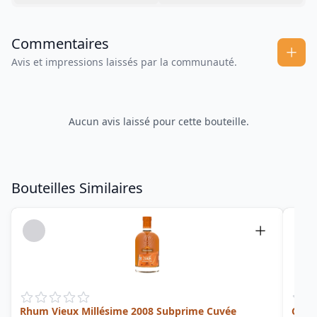
Commentaires
Avis et impressions laissés par la communauté.
Aucun avis laissé pour cette bouteille.
Bouteilles Similaires
Rhum Vieux Millésime 2008 Subprime Cuvée
Coeu