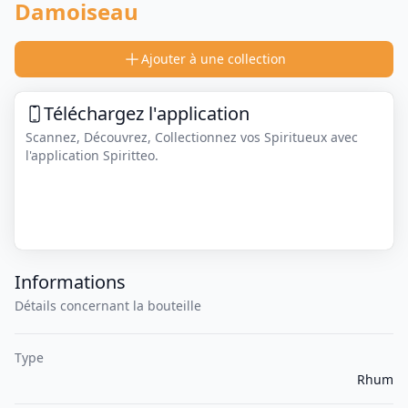
Damoiseau
Ajouter à une collection
Téléchargez l'application
Scannez, Découvrez, Collectionnez vos Spiritueux avec
l'application Spiritteo.
Informations
Détails concernant la bouteille
Type
Rhum