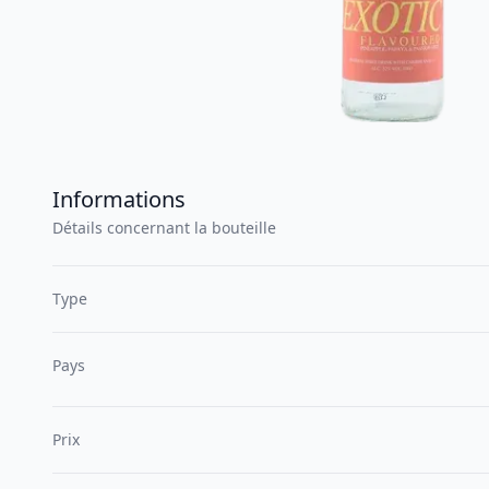
Informations
Détails concernant la bouteille
Type
Pays
Prix