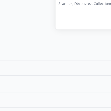
Scannez, Découvrez, Collectionne