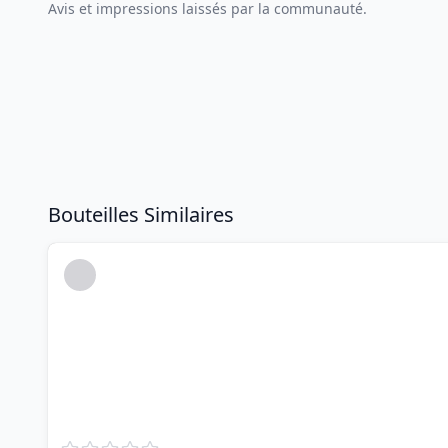
Avis et impressions laissés par la communauté.
Bouteilles Similaires