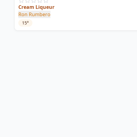
Cream Liqueur
Ron Rumbero
15
°