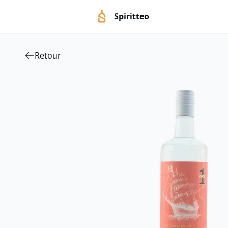
Spiritteo
Retour