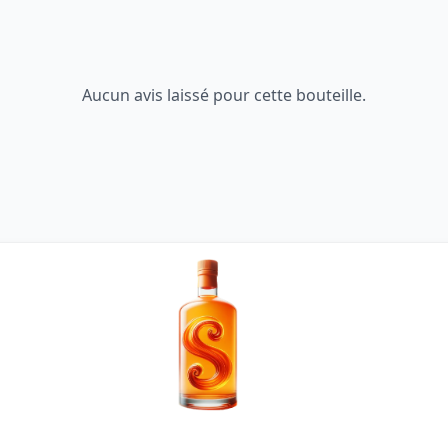
Aucun avis laissé pour cette bouteille.