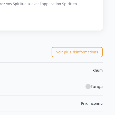
z vos Spiritueux avec l'application Spiritteo.
Voir plus
d'informations
Rhum
Tonga
Prix inconnu