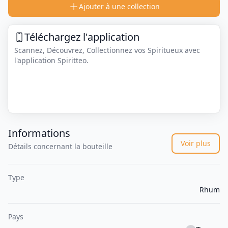
Ajouter à une collection
Téléchargez l'application
Scannez, Découvrez, Collectionnez vos Spiritueux avec
l'application Spiritteo.
Informations
Voir plus
Détails concernant la bouteille
Type
Rhum
Pays