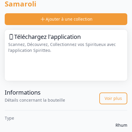
Samaroli
Ajouter à une collection
Téléchargez l'application
Scannez, Découvrez, Collectionnez vos Spiritueux avec
l'application Spiritteo.
Informations
Voir plus
Détails concernant la bouteille
Type
Rhum