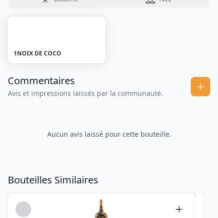
1
NOIX DE COCO
Commentaires
Avis et impressions laissés par la communauté.
Aucun avis laissé pour cette bouteille.
Bouteilles Similaires