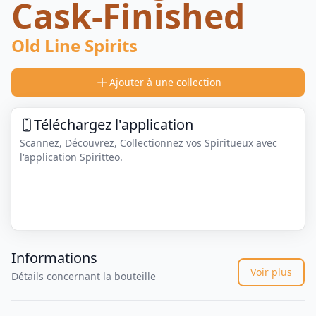
Cask-Finished
Old Line Spirits
Ajouter à une collection
Téléchargez l'application
Scannez, Découvrez, Collectionnez vos Spiritueux avec
l'application Spiritteo.
Informations
Voir plus
Détails concernant la bouteille