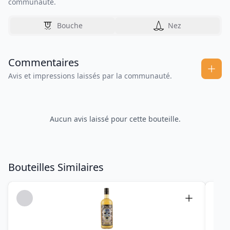
communauté.
Bouche
Nez
Commentaires
Avis et impressions laissés par la communauté.
Aucun avis laissé pour cette bouteille.
Bouteilles Similaires