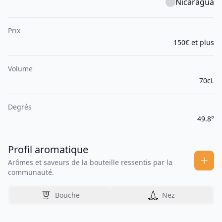
Nicaragua
Prix
150€ et plus
Volume
70cL
Degrés
49.8°
Profil aromatique
Arômes et saveurs de la bouteille ressentis par la
communauté.
Bouche
Nez