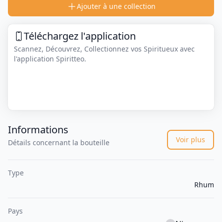
Ajouter à une collection
Téléchargez l'application
Scannez, Découvrez, Collectionnez vos Spiritueux avec
l'application Spiritteo.
Informations
Voir plus
Détails concernant la bouteille
Type
Rhum
Pays