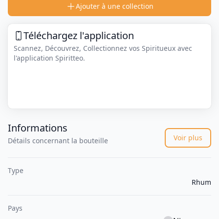
Ajouter à une collection
Téléchargez l'application
Scannez, Découvrez, Collectionnez vos Spiritueux avec
l'application Spiritteo.
Informations
Voir plus
Détails concernant la bouteille
Type
Rhum
Pays