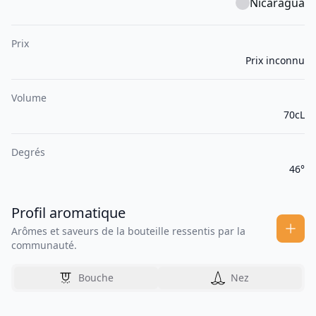
Nicaragua
Prix
Prix inconnu
Volume
70cL
Degrés
46°
Profil aromatique
Arômes et saveurs de la bouteille ressentis par la
communauté.
Bouche
Nez