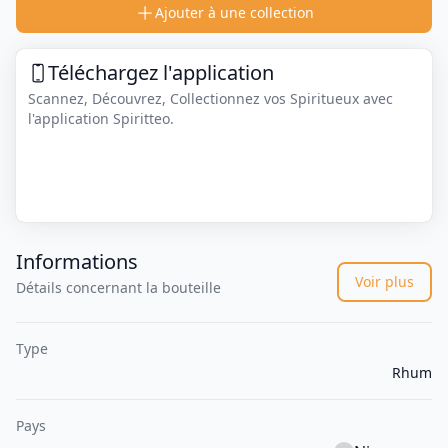
Ajouter à une collection
Téléchargez l'application
Scannez, Découvrez, Collectionnez vos Spiritueux avec
l'application Spiritteo.
Informations
Voir plus
Détails concernant la bouteille
Type
Rhum
Pays