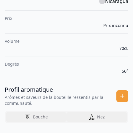
Nicaragua
Prix
Prix inconnu
Volume
70cL
Degrés
56°
Profil aromatique
Arômes et saveurs de la bouteille ressentis par la
communauté.
Bouche
Nez