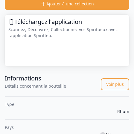
Ajouter à une collection
Téléchargez l'application
Scannez, Découvrez, Collectionnez vos Spiritueux avec
l'application Spiritteo.
Informations
Voir plus
Détails concernant la bouteille
Type
Rhum
Pays