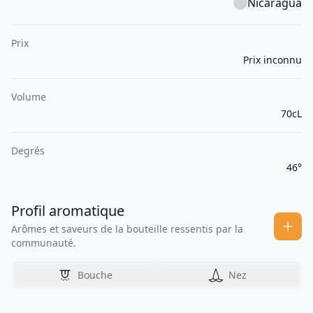
Nicaragua
Prix
Prix inconnu
Volume
70cL
Degrés
46°
Profil aromatique
Arômes et saveurs de la bouteille ressentis par la
communauté.
Bouche
Nez