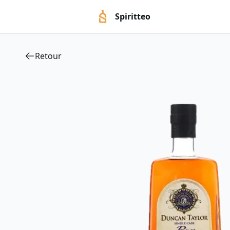
Spiritteo
Retour