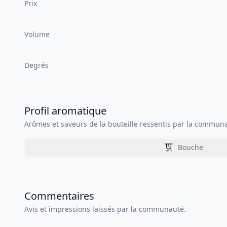
Prix
Volume
Degrés
Profil aromatique
Arômes et saveurs de la bouteille ressentis par la commun
Bouche
Commentaires
Avis et impressions laissés par la communauté.