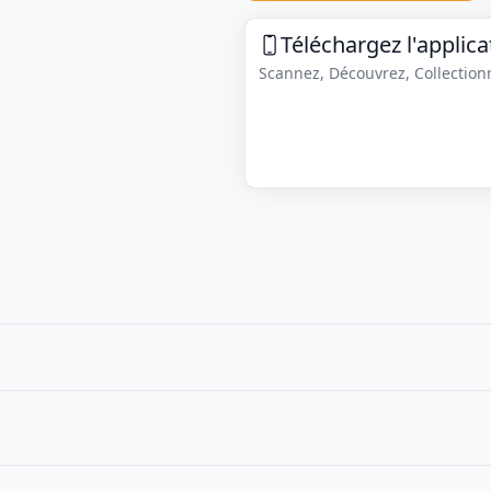
Téléchargez l'applica
Scannez, Découvrez, Collectionne