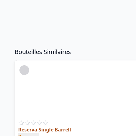
Bouteilles Similaires
Reserva Single Barrell