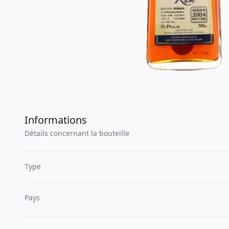
Informations
Détails concernant la bouteille
Type
Pays