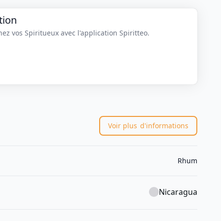
tion
z vos Spiritueux avec l'application Spiritteo.
Voir plus
d'informations
Rhum
Nicaragua