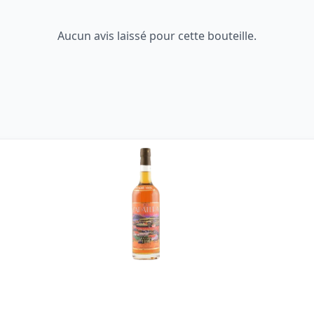
Aucun avis laissé pour cette bouteille.