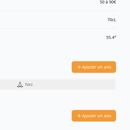
50 à 90€
70cL
55.4°
Ajouter un avis
Nez
Ajouter un avis