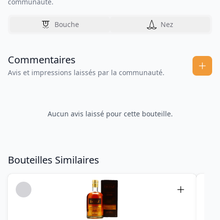
communauté.
Bouche
Nez
Commentaires
Avis et impressions laissés par la communauté.
Aucun avis laissé pour cette bouteille.
Bouteilles Similaires