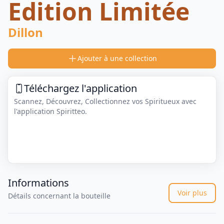
Edition Limitée
Dillon
Ajouter à une collection
Téléchargez l'application
Scannez, Découvrez, Collectionnez vos Spiritueux avec
l'application Spiritteo.
Informations
Voir plus
Détails concernant la bouteille