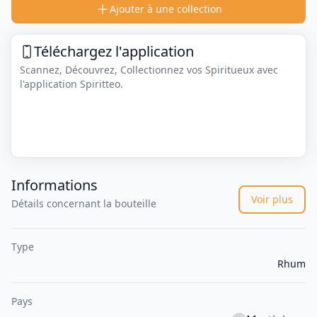
Ajouter à une collection
Téléchargez l'application
Scannez, Découvrez, Collectionnez vos Spiritueux avec
l'application Spiritteo.
Informations
Voir plus
Détails concernant la bouteille
Type
Rhum
Pays